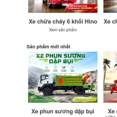
Xe chữa cháy 6 khối Hino
Xe c
Xem sản phẩm
Sản phẩm mới nhất
Xe phun sương dập bụi
Xe 