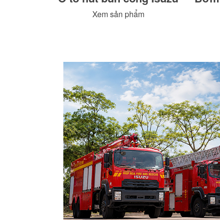
Xem sản phẩm