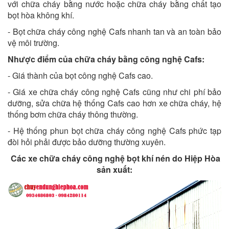
với chữa cháy bằng nước hoặc chữa cháy bằng chất tạo
bọt hòa không khí.
- Bọt chữa cháy công nghệ Cafs nhanh tan và an toàn bảo
vệ môi trường.
Nhược điểm của chữa cháy bằng công nghệ Cafs:
- Giá thành của bọt công nghệ Cafs cao.
- Giá xe chữa cháy công nghệ Cafs cũng như chi phí bảo
dưỡng, sửa chữa hệ thống Cafs cao hơn xe chữa cháy, hệ
thống bơm chữa cháy thông thường.
- Hệ thống phun bọt chữa cháy công nghệ Cafs phức tạp
đòi hỏi phải được bảo dưỡng thường xuyên.
Các xe chữa cháy công nghệ bọt khí nén do Hiệp Hòa
sản xuất: