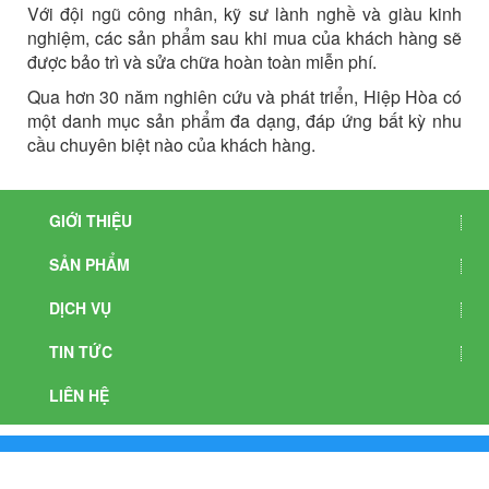
Với đội ngũ công nhân, kỹ sư lành nghề và giàu kinh
nghiệm, các sản phẩm sau khi mua của khách hàng sẽ
được bảo trì và sửa chữa hoàn toàn miễn phí.
Qua hơn 30 năm nghiên cứu và phát triển, Hiệp Hòa có
một danh mục sản phẩm đa dạng, đáp ứng bất kỳ nhu
cầu chuyên biệt nào của khách hàng.
GIỚI THIỆU
SẢN PHẨM
DỊCH VỤ
TIN TỨC
LIÊN HỆ