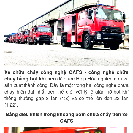
Xe chữa cháy công nghệ CAFS - công nghệ chữa
cháy bằng bọt khí nén
đã được Hiệp Hòa nghiên cứu và
sản xuất thành công. Đây là một trong hai công nghệ chữa
cháy hiện đại nhất trên thế giới với tỷ lệ giãn nở bọt khí
thông thường gấp 8 lần (1:8) và có thể lên đến 22 lần
(1:22).
Bảng điều khiển trong khoang bơm chữa cháy trên xe
CAFS