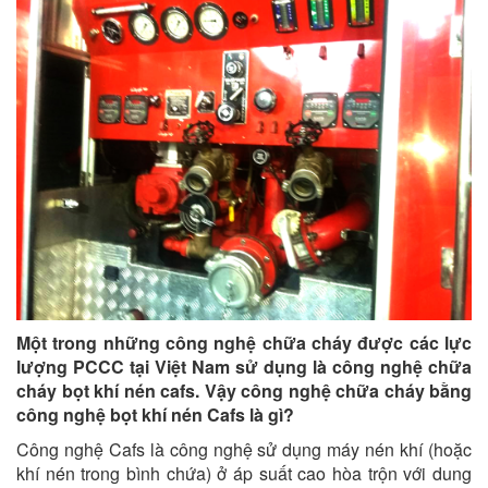
Một trong những công nghệ chữa cháy được các lực
lượng PCCC tại Việt Nam sử dụng là công nghệ chữa
cháy bọt khí nén cafs. Vậy công nghệ chữa cháy bằng
công nghệ bọt khí nén Cafs là gì?
Công nghệ Cafs là công nghệ sử dụng máy nén khí (hoặc
khí nén trong bình chứa) ở áp suất cao hòa trộn với dung