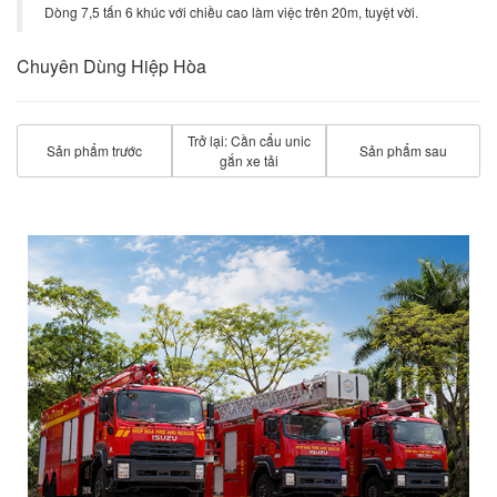
Dòng 7,5 tấn 6 khúc với chiều cao làm việc trên 20m, tuyệt vời.
Chuyên Dùng Hiệp Hòa
Trở lại: Cần cẩu unic
Sản phẩm trước
Sản phẩm sau
gắn xe tải