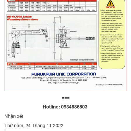
===
Hotline: 0934686803
Nhận xét
Thứ năm, 24 Tháng 11 2022