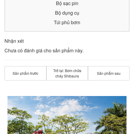
Bộ sạc pin
Bộ dụng cụ
Túi phủ bơm
Nhận xét
Chưa có đánh giá cho sản phẩm này.
Trở lại: Bơm chữa
Sản phẩm trước
Sản phẩm sau
cháy Shibaura